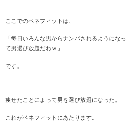
ここでのベネフィットは、
「毎日いろんな男からナンパされるようになっ
て男選び放題だわｗ」
です。
痩せたことによって男を選び放題になった。
これがベネフィットにあたります。