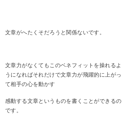
文章がへたくそだろうと関係ないです。
文章力がなくてもこのベネフィットを操れるよ
うになればそれだけで文章力が飛躍的に上がっ
て相手の心を動かす
感動する文章というものを書くことができるの
です。