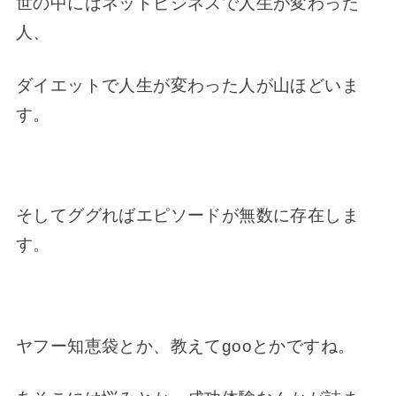
世の中にはネットビジネスで人生が変わった
人、
ダイエットで人生が変わった人が山ほどいま
す。
そしてググればエピソードが無数に存在しま
す。
ヤフー知恵袋とか、教えてgooとかですね。