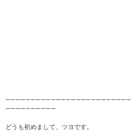
ーーーーーーーーーーーーーーーーーーーーーーーーー
ーーーーーーーーーー
どうも初めまして、ツヨです。