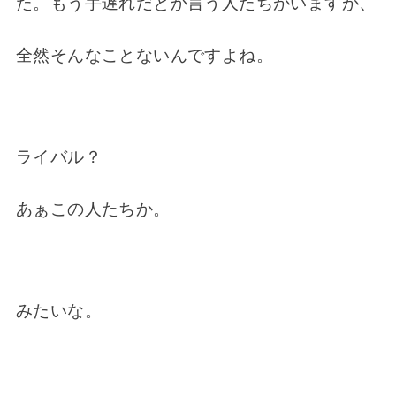
た。もう手遅れだとか言う人たちがいますが、
全然そんなことないんですよね。
ライバル？
あぁこの人たちか。
みたいな。