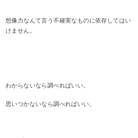
想像力なんて言う不確実なものに依存してはい
けません。
わからないなら調べればいい。
思いつかないなら調べればいい。