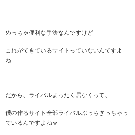
めっちゃ便利な手法なんですけど
これができているサイトっていないんですよ
ね。
だから、ライバルまったく居なくって、
僕の作るサイト全部ライバルぶっちぎっちゃっ
ているんですよねｗ