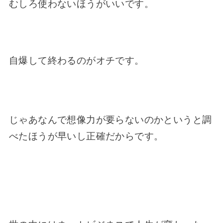
むしろ使わないほうがいいです。
自爆して終わるのがオチです。
じゃあなんで想像力が要らないのかというと調
べたほうが早いし正確だからです。