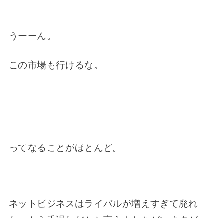
うーーん。
この市場も行けるな。
ってなることがほとんど。
ネットビジネスはライバルが増えすぎて廃れ