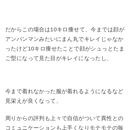
だからこの場合は10キロ痩せて、今までは顔が
アンパンマンみたいにまん丸でキレイじゃなか
ったけど10キロ痩せたことで顔がシュっとたま
ご型になって見た目がキレイになったし、
今まで着れなかった服が着れるようになるなど
見栄えが良くなって、
周りからの評判も上々で自信がついて異性との
コミュニケーションも上手くなりモテモテの毎