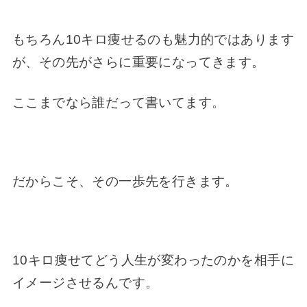
もちろん10キロ痩せるのも魅力的ではあります
が、その先がさらに重要になってきます。
ここまでなら誰だって書いてます。
だからこそ、その一歩先を行きます。
10キロ痩せてどう人生が変わったのかを相手に
イメージさせるんです。