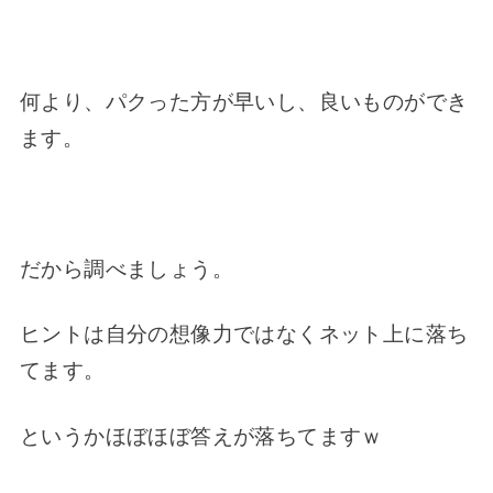
何より、パクった方が早いし、良いものができ
ます。
だから調べましょう。
ヒントは自分の想像力ではなくネット上に落ち
てます。
というかほぼほぼ答えが落ちてますｗ