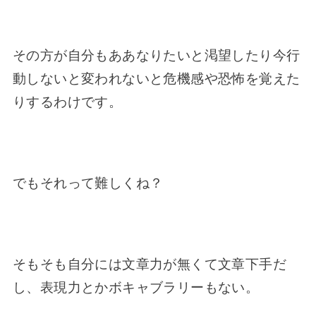
その方が自分もああなりたいと渇望したり今行
動しないと変われないと危機感や恐怖を覚えた
りするわけです。
でもそれって難しくね？
そもそも自分には文章力が無くて文章下手だ
し、表現力とかボキャブラリーもない。