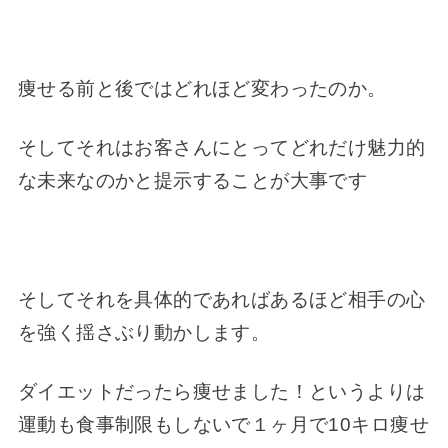
痩せる前と後ではどれほど変わったのか。
そしてそれはお客さんにとってどれだけ魅力的
な未来なのかと提示することが大事です
そしてそれを具体的であればあるほど相手の心
を強く揺さぶり動かします。
ダイエットだったら痩せました！というよりは
運動も食事制限もしないで１ヶ月で10キロ痩せ