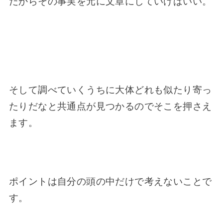
だからその事実を元に文章にしていけばいい。
そして調べていくうちに大体どれも似たり寄っ
たりだなと共通点が見つかるのでそこを押さえ
ます。
ポイントは自分の頭の中だけで考えないことで
す。