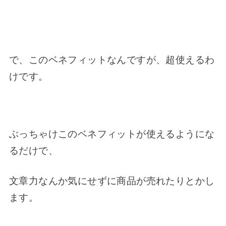
で、このベネフィットなんですが、超使えるわ
けです。
ぶっちゃけこのベネフィットが使えるようにな
るだけで、
文章力なんか気にせずに商品が売れたりとかし
ます。