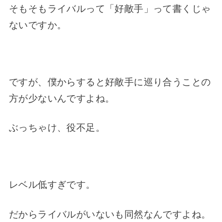
そもそもライバルって「好敵手」って書くじゃ
ないですか。
ですが、僕からすると好敵手に巡り合うことの
方が少ないんですよね。
ぶっちゃけ、役不足。
レベル低すぎです。
だからライバルがいないも同然なんですよね。