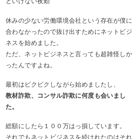
といけない夜勤
休みの少ない労働環境会社という存在が僕に
合わなかったので抜け出すためにネットビジ
ネスを始めました。
ただ、ネットビジネスと言っても超雑怪しか
ったんですよね。
最初はビクビクしながら始めましたし、
教材詐欺、コンサル詐欺に何度も会いまし
た。
総額にしたら１００万はっ損しています。
それでもネットビジネスを続けれたのはそれ