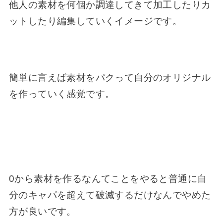
他人の素材を何個か調達してきて加工したりカ
ットしたり編集していくイメージです。
簡単に言えば素材をパクって自分のオリジナル
を作っていく感覚です。
0から素材を作るなんてことをやると普通に自
分のキャパを超えて破滅するだけなんでやめた
方が良いです。