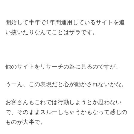
開始して半年で1年間運用しているサイトを追
い抜いたりなんてことはザラです。
他のサイトをリサーチの為に見るのですが、
うーん、この表現だと心が動かされないかな。
お客さんもこれでは行動しようとか思わない
で、そのままスルーしちゃうかもなって感じの
ものが大半で。