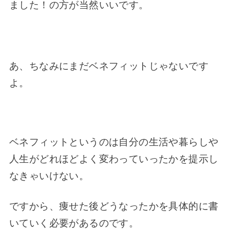
ました！の方が当然いいです。
あ、ちなみにまだベネフィットじゃないです
よ。
ベネフィットというのは自分の生活や暮らしや
人生がどれほどよく変わっていったかを提示し
なきゃいけない。
ですから、痩せた後どうなったかを具体的に書
いていく必要があるのです。