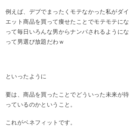
例えば、デブでまったくモテなかった私がダイ
エット商品を買って痩せたことでモ
テモテにな
って毎日いろんな男からナンパされるようにな
って男選び放題だわｗ
といったように
要は、商品を買ったことでどういった未来が待
っているのかということ。
これがベネフィットです。