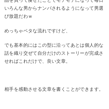
品を買って痩せ
たことでモテモテになって毎日
いろんな男からナンパされるよ
うになって男選
び放題だわｗ
めっちゃベタな流れですけど、
でも基本的にはこの型に沿ってあとは個人的な
話を織り交ぜて自分だけのストーリーが完成さ
せればこれだけで、良い文章。
相手を感動させる文章を書くことができます。