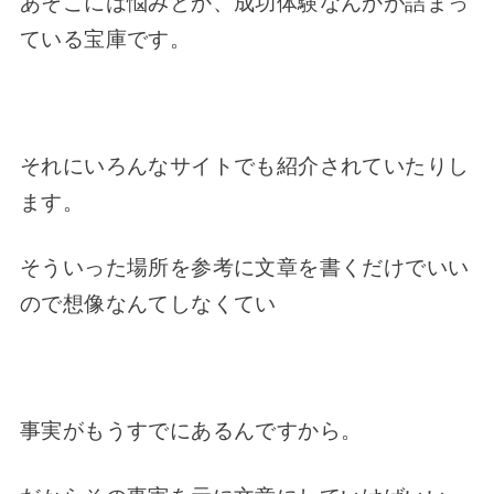
あそこには悩みとか、成功体験なんかが詰まっ
ている宝庫です。
それにいろんなサイトでも紹介されていたりし
ます。
そういった場所を参考に文章を書くだけでいい
ので想像なんてしなくてい
事実がもうすでにあるんですから。