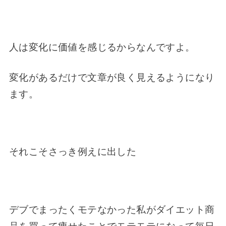
人は変化に価値を感じるからなんですよ。
変化があるだけで文章が良く見えるようになり
ます。
それこそさっき例えに出した
デブでまったくモテなかった私がダイエット商