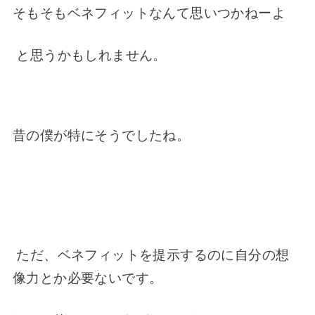
そもそもベネフィットなんて思いつかねーよ
と思うかもしれません。
昔の僕が特にそうでしたね。
ただ、ベネフィットを提示するのに自分の想
像力とか必要ないです。