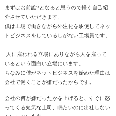
まずはお前誰?となると思うので軽く自己紹
介させていただきます。
僕は工場で働きながら外注化を駆使してネッ
トビジネスをしているしがない工場員です。
人に雇われる立場にありながら人を雇って
いるという面白い立場にいます。
ちなみに僕がネットビジネスを始めた理由は
会社で働くことが嫌だったからです。
会社の何が嫌だったかを上げると、すぐに怒
ってくる短気な上司、眠たいのに出社しない