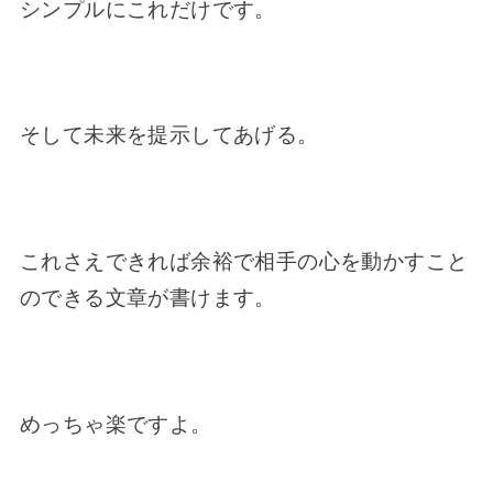
シンプルにこれだけです。
そして未来を提示してあげる。
これさえできれば余裕で相手の心を動かすこと
のできる文章が書けます。
めっちゃ楽ですよ。