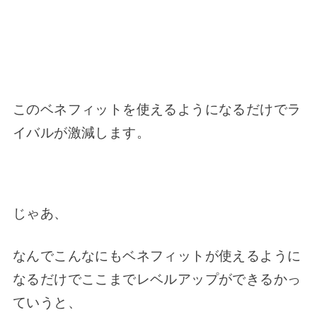
このベネフィットを使えるようになるだけでラ
イバルが激減します。
じゃあ、
なんでこんなにもベネフィットが使えるように
なるだけでここまでレベルアップができるかっ
ていうと、