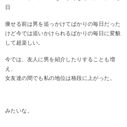
日
痩せる前は男を追っかけてばかりの毎日だった
けど今では追いかけられるばかりの毎日に変貌
して超楽しい。
今では、友人に男を紹介したりすることも増
え、
女友達の間でも私の地位は格段に上がった。
みたいな。