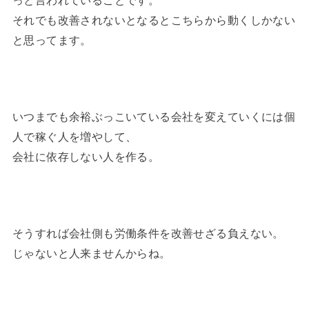
っと言われていることです。
それでも改善されないとなるとこちらから動くしかない
と思ってます。
いつまでも余裕ぶっこいている会社を変えていくには個
人で稼ぐ人を増やして、
会社に依存しない人を作る。
そうすれば会社側も労働条件を改善せざる負えない。
じゃないと人来ませんからね。