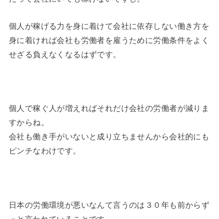
個人が稼げる力を身に着けて会社に依存しない働き方を
身に着ければ会社も労働者を雇うために労働条件をよく
せざる負えなくなるはずです。
個人で稼ぐ人が増えればそれだけ会社の労働者が減りま
すからね。
会社も働き手がいないと成り立ちませんから会社的にも
ピンチなわけです。
日本の労働環境が悪いなんて言うのは３０年も前からず