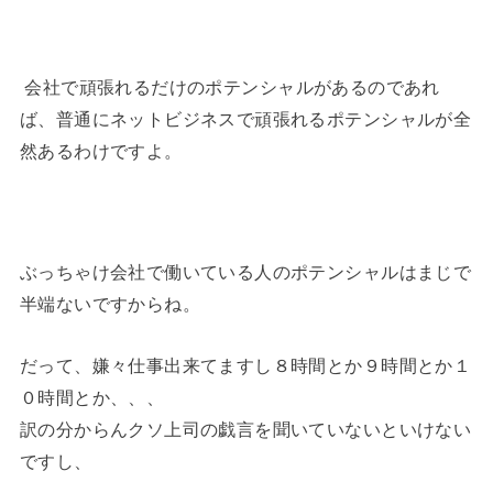
会社で頑張れるだけのポテンシャルがあるのであれ
ば、普通にネットビジネスで頑張れるポテンシャルが全
然あるわけですよ。
ぶっちゃけ会社で働いている人のポテンシャルはまじで
半端ないですからね。
だって、嫌々仕事出来てますし８時間とか９時間とか１
０時間とか、、、
訳の分からんクソ上司の戯言を聞いていないといけない
ですし、