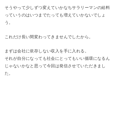
そうやって少しずつ変えていかなちサラリーマンの給料
っていうのはいつまでたっても増えていかないでしょ
う。
これだけ長い間変わってきませんでしたから。
まずは会社に依存しない収入を手に入れる。
それが自分になっても社会にとってもいい循環になるん
じゃないかなと思って今回は発信させていただきまし
た。