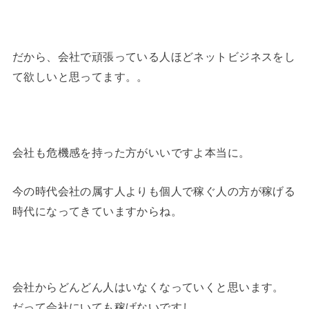
だから、会社で頑張っている人ほどネットビジネスをし
て欲しいと思ってます。。
会社も危機感を持った方がいいですよ本当に。
今の時代会社の属す人よりも個人で稼ぐ人の方が稼げる
時代になってきていますからね。
会社からどんどん人はいなくなっていくと思います。
だって会社にいても稼げないですし。