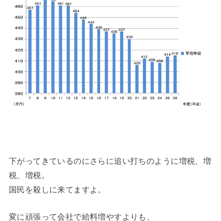
下がってきているのにさらに追い打ちのように増税、増
税、増税。
国民を殺しに来てますよ。
変に頑張って会社で給料増やすよりも、