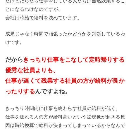
だけどだらだら仕事をしている人たちは当然残業するこ
とになるわけなのですが、
会社は時給で給料を決めています。
成果じゃなく時間で頑張ったかどうかを判断しているわ
けです。
だから
きっちり仕事をこなして定時帰りする
優秀な社員よりも、
仕事が遅くて残業する社員の方が給料が良か
ったりする
んですよね。
きっちり時間内に仕事を終わらす社員の給料が低く、
仕事を送れる人の方が給料高いという謎現象が起きる原
因は時給換算で給料が決まってしまっているからなんで