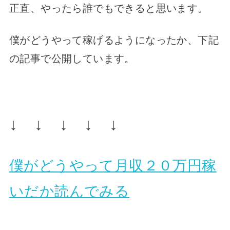
正直、やったら誰でもできると思います。
僕がどうやって稼げるようになったか、下記
の記事で公開しています。
↓ ↓ ↓ ↓ ↓
僕がどうやって月収２０万円稼
いだか読んでみる