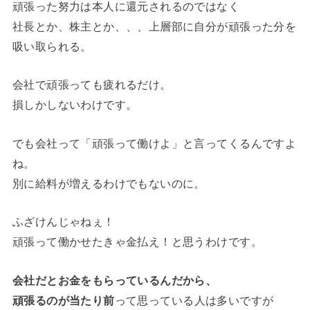
頑張った努力は本人に還元されるのではなく
社長とか、株主とか、、、上層部に自分が頑張った分を
吸い取られる。
会社で頑張っても疲れるだけ。
損しかしないわけです。
でも会社って「頑張って働けよ」と言ってくるんですよ
ね。
別に給料が増えるわけでもないのに。
ふざけんじゃねぇ！
頑張って働かせたきゃ金払え！と思うわけです。
会社だとお金をもらっているんだから、
頑張るのが当たり前
って思っている人は多いですが