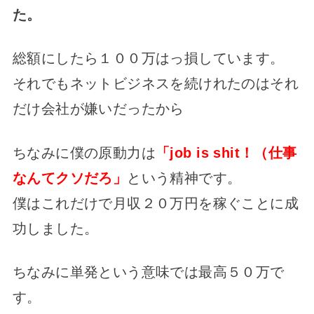
た。
総額にしたら１００万はっ損しています。
それでもネットビジネスを続けれたのはそれ
だけ会社が嫌いだったから
ちなみに僕の原動力は
「job is shit！（仕事
なんてクソだろ」
という精神です。
僕はこれだけで月収２０万円を稼ぐことに成
功しました。
ちなみに単発という意味では最高５０万で
す。