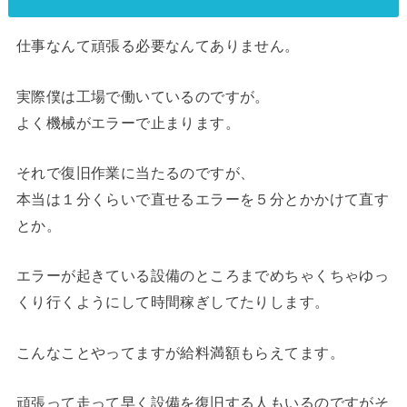
仕事なんて頑張る必要なんてありません。
実際僕は工場で働いているのですが。
よく機械がエラーで止まります。
それで復旧作業に当たるのですが、
本当は１分くらいで直せるエラーを５分とかかけて直す
とか。
エラーが起きている設備のところまでめちゃくちゃゆっ
くり行くようにして時間稼ぎしてたりします。
こんなことやってますが給料満額もらえてます。
頑張って走って早く設備を復旧する人もいるのですがそ