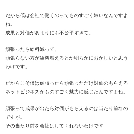
だから僕は会社で働くのってものすごく嫌いなんですよ
ね。
成果と対価があまりにも不公平すぎて。
頑張ったら給料減って、
頑張らない方が給料増えるとか明らかにおかしいと思う
わけです。
だからこそ僕は頑張ったら頑張っただけ対価のもらえる
ネットビジネスがものすごく魅力に感じたんですよね。
頑張って成果が出たら対価がもらえるのは当たり前なの
ですが。
その当たり前を会社はしてくれないわけです。