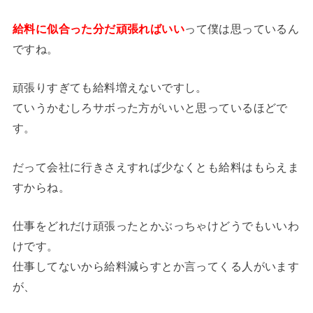
給料に似合った分だ頑張ればいい
って僕は思っているん
ですね。
頑張りすぎても給料増えないですし。
ていうかむしろサボった方がいいと思っているほどで
す。
だって会社に行きさえすれば少なくとも給料はもらえま
すからね。
仕事をどれだけ頑張ったとかぶっちゃけどうでもいいわ
けです。
仕事してないから給料減らすとか言ってくる人がいます
が、