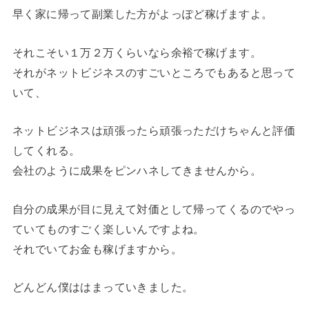
早く家に帰って副業した方がよっぽど稼げますよ。
それこそい１万２万くらいなら余裕で稼げます。
それがネットビジネスのすごいところでもあると思って
いて、
ネットビジネスは頑張ったら頑張っただけちゃんと評価
してくれる。
会社のように成果をピンハネしてきませんから。
自分の成果が目に見えて対価として帰ってくるのでやっ
ていてものすごく楽しいんですよね。
それでいてお金も稼げますから。
どんどん僕ははまっていきました。