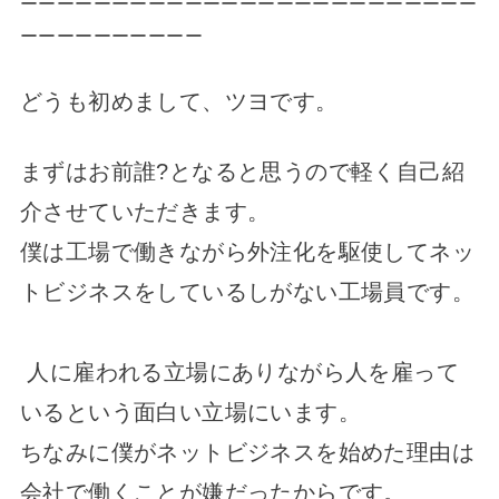
ーーーーーーーーーーーーーーーーーーーーーーーーー
ーーーーーーーーーー
どうも初めまして、ツヨです。
まずはお前誰?となると思うので軽く自己紹
介させていただきます。
僕は工場で働きながら外注化を駆使してネッ
トビジネスをしているしがない工場員です。
人に雇われる立場にありながら人を雇って
いるという面白い立場にいます。
ちなみに僕がネットビジネスを始めた理由は
会社で働くことが嫌だったからです。