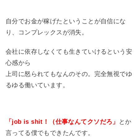
自分でお金が稼げたということが自信にな
り、コンプレックスが消失。
会社に依存しなくても生きていけるという安
心感から
上司に怒られてもなんのその。完全無視でゆ
るゆる働いています。
「job is shit！（仕事なんてクソだろ」
とか
言ってる僕でもできたんです。