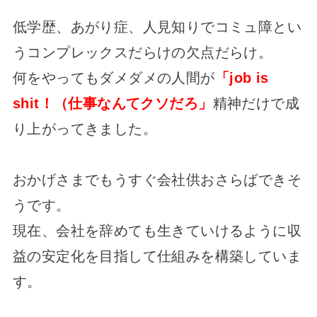
低学歴、あがり症、人見知りでコミュ障とい
うコンプレックスだらけの欠点だらけ。
何をやってもダメダメの人間が
「job is
shit！（仕事なんてクソだろ」
精神だけで成
り上がってきました。
おかげさまでもうすぐ会社供おさらばできそ
うです。
現在、会社を辞めても生きていけるように収
益の安定化を目指して仕組みを構築していま
す。