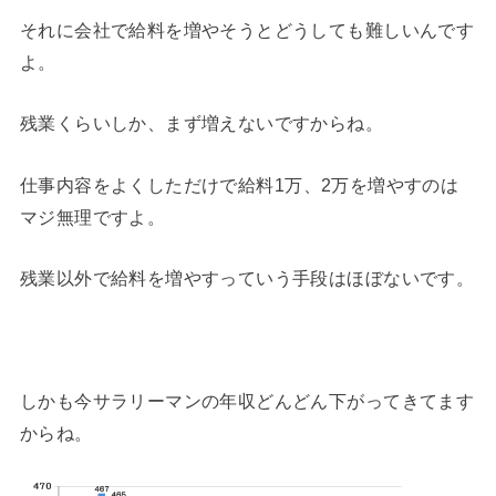
それに会社で給料を増やそうとどうしても難しいんです
よ。
残業くらいしか、まず増えないですからね。
仕事内容をよくしただけで給料
1
万、
2
万を増やすのは
マジ無理ですよ。
残業以外で給料を増やすっていう手段はほぼないです。
しかも今サラリーマンの年収どんどん下がってきてます
からね。