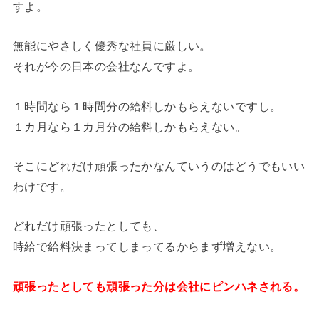
すよ。
無能にやさしく優秀な社員に厳しい。
それが今の日本の会社なんですよ。
１時間なら１時間分の給料しかもらえないですし。
１カ月なら１カ月分の給料しかもらえない。
そこにどれだけ頑張ったかなんていうのはどうでもいい
わけです。
どれだけ頑張ったとしても、
時給で給料決まってしまってるからまず増えない。
頑張ったとしても頑張った分は会社にピンハネされる。