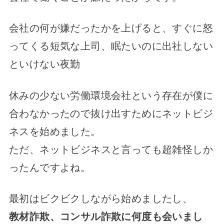
会社の何が嫌だったかを上げると、すぐに怒
ってくる短気な上司、眠たいのに出社しない
といけない夜勤
休みの少ない労働環境会社という存在が僕に
合わなかったので抜け出すためにネットビジ
ネスを始めました。
ただ、ネットビジネスと言っても超雑怪しか
ったんですよね。
最初はビクビクしながら始めましたし、
教材詐欺、コンサル詐欺に何度も会いまし