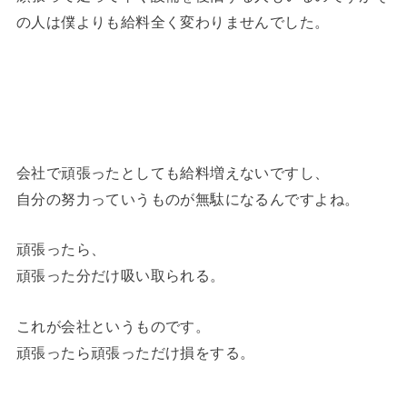
の人は僕よりも給料全く変わりませんでした。
会社で頑張ったとしても給料増えないですし、
自分の努力っていうものが無駄になるんですよね。
頑張ったら、
頑張った分だけ吸い取られる。
これが会社というものです。
頑張ったら頑張っただけ損をする。