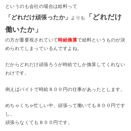
というのも会社の場合は給料って
「どれだけ
「どれだけ頑張ったか」
よりも
働いたか」
の方が重要視されていて
時給換算
で給料というものが決
められてしまっているんですよね。
だからどれだけ頑張ろうが時給でしか換算してくれない
わけです。
例えばバイトで時給８００円の仕事があったとします。
めちゃくちゃ忙しい中、頑張って働いても８００円です
し、
頑張らなくても８００円です。